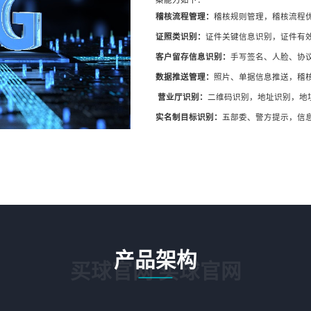
稽核流程管理：
稽核规则管理，稽核流程
证照类识别：
证件关键信息识别，证件有
客户留存信息识别：
手写签名、人脸、协
数据推送管理：
照片、单据信息推送，稽
营业厅识别：
二维码识别，地址识别，地
实名制目标识别：
五部委、警方提示，信
产品架构
买球官网 买球官网