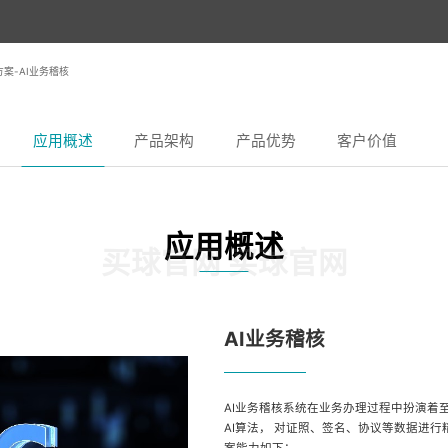
方案-AI业务稽核
应用概述
产品架构
产品优势
客户价值
应用概述
买球官网 买球官网
AI业务稽核
AI业务稽核系统在业务办理过程中扮演着
AI算法， 对证照、签名、协议等数据进
案能力如下：