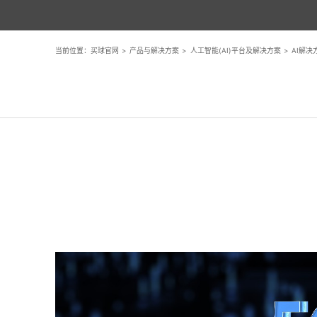
当前位置：
买球官网
>
产品与解决方案
>
人工智能(AI)平台及解决方案
>
AI解决