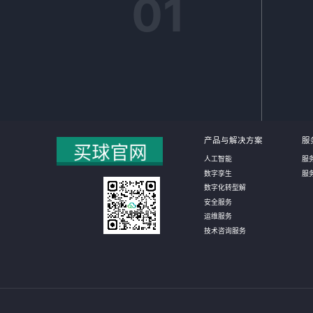
01
产品与解决方案
服
人工智能
服
数字孪生
服
数字化转型解
安全服务
运维服务
技术咨询服务