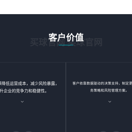
客户价值
买球官网 买球官网
够降低运营成本，减少风险暴露，
客户依靠数据驱动的决策支持，制定
升企业的竞争力和稳健性。
务策略和风险管理方案。