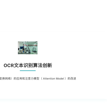
OCR文本识别算法创新
换网络）的应用和注意力模型（ Attention Model ）的改进