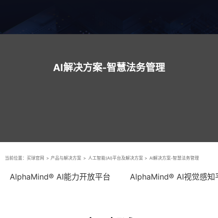
AI解决方案-智慧法务管理
当前位置：
买球官网
>
产品与解决方案
>
人工智能(AI)平台及解决方案
>
AI解决方案-智慧法务管理
AlphaMind® AI能力开放平台
AlphaMind® AI视觉感