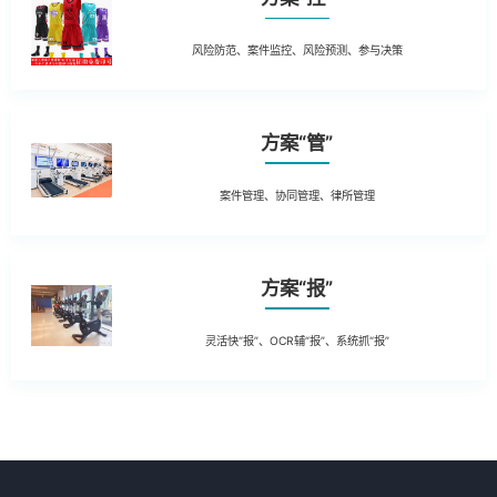
风险防范、案件监控、风险预测、参与决策
方案“管”
案件管理、协同管理、律所管理
方案“报”
灵活快“报”、OCR辅“报”、系统抓“报”