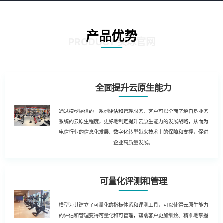
产品优势
PRODUCT 买球官网
全面提升云原生能力
通过模型提供的一系列评估和管理服务，客户可以全面了解自身业务
系统的云原生程度，更好地制定提升云原生能力的发展战略，从而为
电信行业的信息化发展、数字化转型带来技术上的保障和支撑，促进
企业高质量发展。
可量化评测和管理
模型为其建立了可量化的指标体系和评测工具，可以使得云原生能力
的评估和管理变得可量化和可管理，帮助客户更加细致、精准地掌握