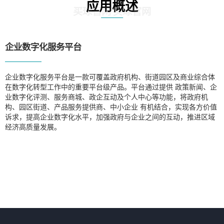
应用概述
买球官网 买球官网
企业数字化服务平台
企业数字化服务平台是一款可覆盖政府机构、街道园区及商业综合体
在数字化转型工作中的重要平台级产品。平台通过提供 政策新闻、企
业数字化评测、服务商城、政企互动及个人中心等功能，将政府机
构、园区街道、产品服务提供商、中小企业 有机结合，实现各方价值
诉求，提高企业数字化水平，加强政府与企业之间的互动，推进区域
经济高质量发展。