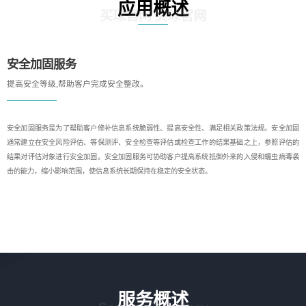
应用概述
买球官网 买球官网
安全加固服务
提高安全等级,帮助客户完成安全整改。
安全加固服务是为了帮助客户修补信息系统脆弱性、提高安全性、满足相关政策法规。安全加固
通常建立在安全风险评估、等保测评、安全检查等评估或检查工作的结果基础之上，参照评估的
结果对评估对象进行安全加固。安全加固服务可协助客户提高系统抵御外来的入侵和蠕虫病毒袭
击的能力，缩小影响范围，使信息系统长期保持在稳定的安全状态。
服务概述