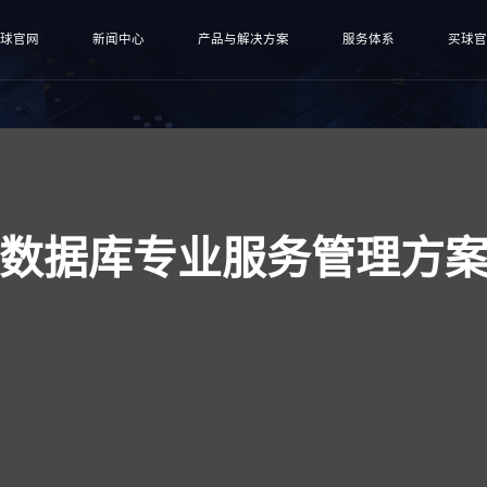
买球官网
新闻中心
产品与解决方案
服务体系
买球官
数据库专业服务管理方