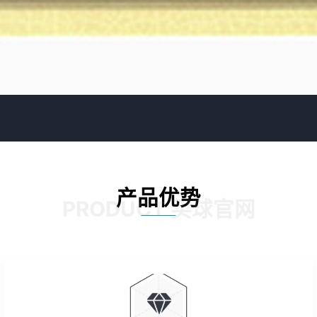
产品优势
PRODUCT 买球官网