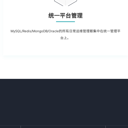
统一平台管理
MySQL/Redis/MongoDB/Oracle的所有日常运维管理都集中在统一管理平
台上。