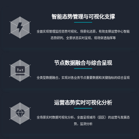
智能态势管理与可视化支撑
全面实现管理监控态势可视化、场景化还原，有效支撑运营中心智能
态势研判、全景状态实时呈现、现场穿透指挥等
节点数据融合与综合呈现
全类型数据融合，实现对各业务节点重要数据和关键指标的综合呈现
运营态势实时可视化分析
全场景实时数据可视化分析，全面呈现城市（园区）的运营与发展态
势，监测分析